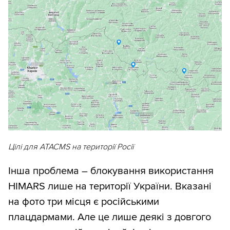
Цілі для ATACMS на території Росії
Інша проблема – блокування використання
HIMARS лише на території України. Вказані
на фото три місця є російськими
плацдармами. Але це лише деякі з довгого