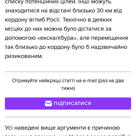
списку потенційних цілей. Інші можуть
знаходитися на відстані близько 30 км від
кордону вглиб Росії. Технічно в деяких
місцях до них можна було дістатися за
допомогою «екскалібура», але переміщення
так близько до кордону було б надзвичайно
ризикованим.
Отримуйте найкращі статті на e-mail (раз на два
тижні)
ПІДПИСАТИСЯ
Усі наведені вище аргументи є причиною