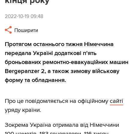
кінця року
2022-10-19 09:48
Поширити
Протягом останнього тижня Німеччина
передала Україні додаткові п’ять
броньованих ремонтно-евакуаційних машин
Bergepanzer 2, а також зимову військову
форму та обладнання.
Про це повідомляється на офіційному
сайті
уряду країни.
Зокрема Україна отримала від Німеччини