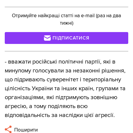
Отримуйте найкращі статті на e-mail (раз на два
тижні)
ПІДПИСАТИСЯ
- вважати російські політичні партії, які в
минулому голосували за незаконні рішення,
що підривають суверенітет і територіальну
цілісність України та інших країн, групами та
організаціями, які підтримують зовнішню
агресію, а тому поділяють всю
відповідальність за наслідки цієї агресії.
Поширити