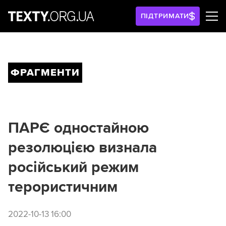
ПІДТРИМАТИ
ФРАГМЕНТИ
ПАРЄ одностайною
резолюцією визнала
російський режим
терористичним
2022-10-13 16:00