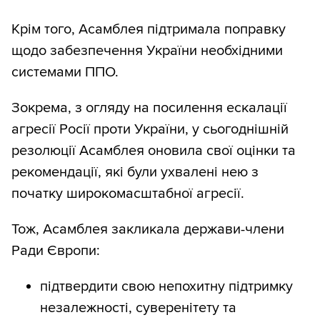
Крім того, Асамблея підтримала поправку
щодо забезпечення України необхідними
системами ППО.
Зокрема, з огляду на посилення ескалації
агресії Росії проти України, у сьогоднішній
резолюції Асамблея оновила свої оцінки та
рекомендації, які були ухвалені нею з
початку широкомасштабної агресії.
Тож, Асамблея закликала держави-члени
Ради Європи:
підтвердити свою непохитну підтримку
незалежності, суверенітету та