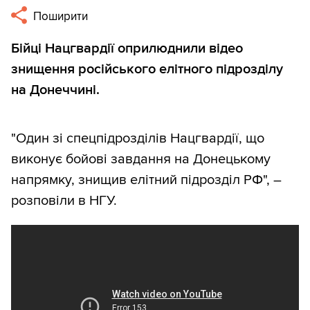
Поширити
Бійці Нацгвардії оприлюднили відео
знищення російського елітного підрозділу
на Донеччині.
"Один зі спецпідрозділів Нацгвардії, що
виконує бойові завдання на Донецькому
напрямку, знищив елітний підрозділ РФ", –
розповіли в НГУ.