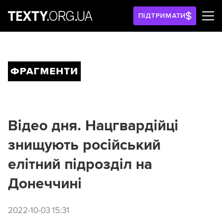
ПІДТРИМАТИ
ФРАГМЕНТИ
Відео дня. Нацгвардійці
знищують російський
елітний підрозділ на
Донеччині
2022-10-03 15:31