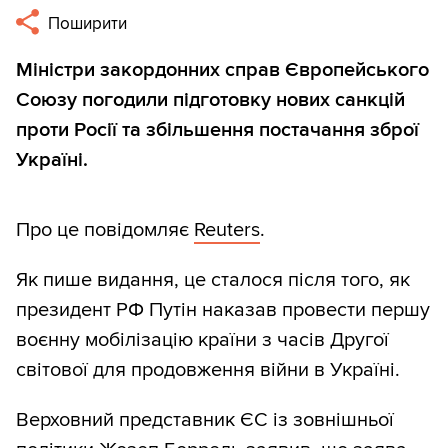
Поширити
Міністри закордонних справ Європейського
Союзу погодили підготовку нових санкцій
проти Росії та збільшення постачання зброї
Україні.
Про це повідомляє
Reuters
.
Як пише видання, це сталося після того, як
президент РФ Путін наказав провести першу
воєнну мобілізацію країни з часів Другої
світової для продовження війни в Україні.
Верховний представник ЄС із зовнішньої