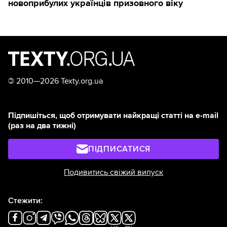
новоприбулих українців призовного віку
©
2010—2026 Texty.org.ua
Підпишіться, щоб отримувати найкращі статті на e-mail
(раз на два тижні)
ПІДПИСАТИСЯ
Подивитись свіжий випуск
Стежити: