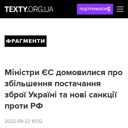
ПІДТРИМАТИ
ФРАГМЕНТИ
Міністри ЄС домовилися про
збільшення постачання
зброї Україні та нові санкції
проти РФ
2022-09-22 10:32