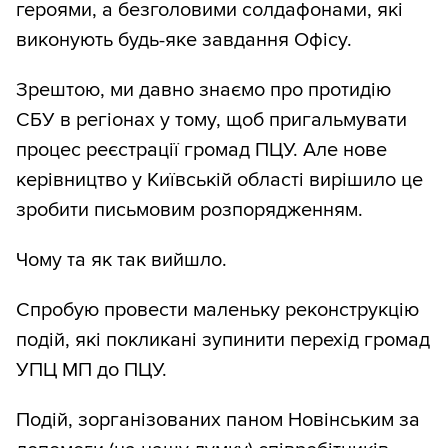
героями, а безголовими солдафонами, які
виконують будь-яке завдання Офісу.
Зрештою, ми давно знаємо про протидію
СБУ в регіонах у тому, щоб пригальмувати
процес реєстрації громад ПЦУ. Але нове
керівництво у Київській області вирішило це
зробити письмовим розпорядженням.
Чому та як так вийшло.
Спробую провести маленьку реконструкцію
подій, які покликані зупинити перехід громад
УПЦ МП до ПЦУ.
Подій, зорганізованих паном Новінським за