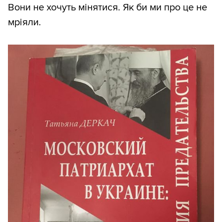
Вони не хочуть мінятися. Як би ми про це не
мріяли.