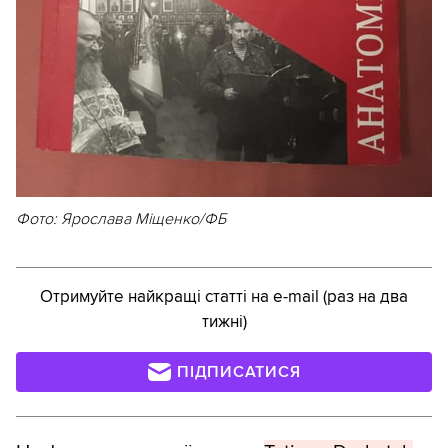
Фото: Ярослава Міщенко/ФБ
Отримуйте найкращі статті на e-mail (раз на два
тижні)
ПІДПИСАТИСЯ