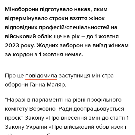
Міноборони підготувало наказ, яким
відтермінувало строки взяття жінок
відповідних професій/спеціальностей на
військовий облік ще на рік – до 1 жовтня
2023 року. Жодних заборон на виїзд жінкам
за кордон з 1 жовтня немає.
Про це
повідомила
заступниця міністра
оборони Ганна Маляр.
"Наразі в парламенті на рівні профільного
комітету Верховної Ради доопрацьовується
проєкт Закону «Про внесення змін до статті 1
Закону України «Про військовий обов’язок і