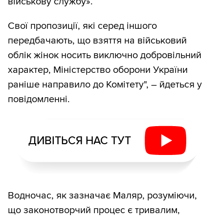
військову службу».
Свої пропозиції, які серед іншого
передбачають, що взяття на військовий
облік жінок носить виключно добровільний
характер, Міністерство оборони України
раніше направило до Комітету", – йдеться у
повідомленні.
ДИВІТЬСЯ НАС ТУТ
Водночас, як зазначає Маляр, розуміючи,
що законотворчий процес є тривалим,