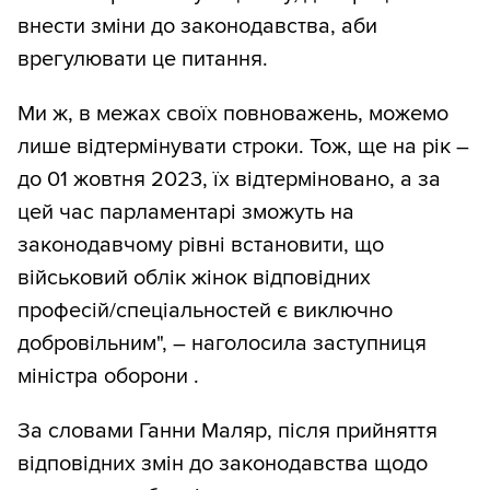
внести зміни до законодавства, аби
врегулювати це питання.
Ми ж, в межах своїх повноважень, можемо
лише відтермінувати строки. Тож, ще на рік –
до 01 жовтня 2023, їх відтерміновано, а за
цей час парламентарі зможуть на
законодавчому рівні встановити, що
військовий облік жінок відповідних
професій/спеціальностей є виключно
добровільним", – наголосила заступниця
міністра оборони .
За словами Ганни Маляр, після прийняття
відповідних змін до законодавства щодо