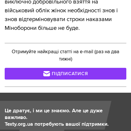
виключно добровільного взяття на
військовий облік жінок необхідності знов і
знов відтерміновувати строки наказами
Міноборони більше не буде.
Отримуйте найкращі статті на e-mail (раз на два
тижні)
ПІДПИСАТИСЯ
Це дратує, і ми це знаємо. Але це дуже
важливо.
Texty.org.ua потребують вашої підтримки.