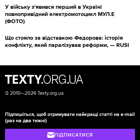
У війську з'явився перший в Україні
повнопривідний електромотоцикл МУЛ.Е
(ФОТО)
Що стояло за відставкою Федорова: історія
конфлікту, який паралізував реформи, — RUSI
©
2010—2026 Texty.org.ua
Підпишіться, щоб отримувати найкращі статті на e-mail
(раз на два тижні)
ПІДПИСАТИСЯ