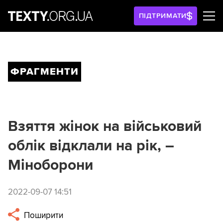
ПІДТРИМАТИ
ФРАГМЕНТИ
Взяття жінок на військовий
облік відклали на рік, –
Міноборони
2022-09-07 14:51
Поширити