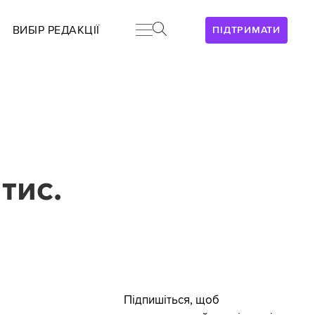
ВИБІР РЕДАКЦІЇ
ПІДТРИМАТИ
тис.
Підпишіться, щоб