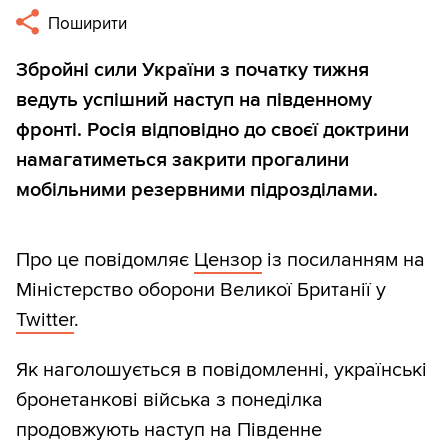
Поширити
Збройні сили України з початку тижня
ведуть успішний наступ на південному
фронті. Росія відповідно до своєї доктрини
намагатиметься закрити прогалини
мобільними резервними підрозділами.
Про це повідомляє
Цензор
із посиланням на
Міністерство оборони Великої Британії у
Twitter
.
Як наголошується в повідомленні, українські
бронетанкові війська з понеділка
продовжують наступ на Південне