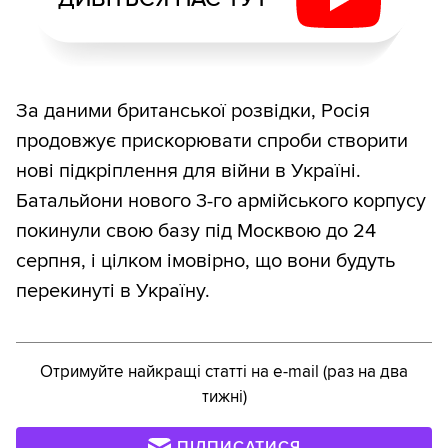
За даними британської розвідки, Росія
продовжує прискорювати спроби створити
нові підкріплення для війни в Україні.
Батальйони нового 3-го армійського корпусу
покинули свою базу під Москвою до 24
серпня, і цілком імовірно, що вони будуть
перекинуті в Україну.
Отримуйте найкращі статті на e-mail (раз на два
тижні)
ПІДПИСАТИСЯ