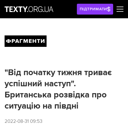
ПІДТРИМАТИ
ФРАГМЕНТИ
"Від початку тижня триває
успішний наступ".
Британська розвідка про
ситуацію на півдні
2022-08-31 09:53