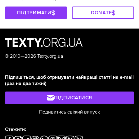
ПІДТРИМАТИ
DONATE
©
2010—2026 Texty.org.ua
Підпишіться, щоб отримувати найкращі статті на e-mail
(раз на два тижні)
ПІДПИСАТИСЯ
Подивитись свіжий випуск
Стежити: