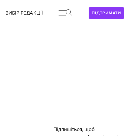
ВИБІР РЕДАКЦІЇ
ПІДТРИМАТИ
Підпишіться, щоб