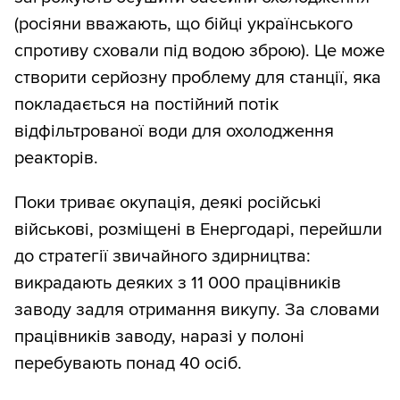
(росіяни вважають, що бійці українського
спротиву сховали під водою зброю). Це може
створити серйозну проблему для станції, яка
покладається на постійний потік
відфільтрованої води для охолодження
реакторів.
Поки триває окупація, деякі російські
військові, розміщені в Енергодарі, перейшли
до стратегії звичайного здирництва:
викрадають деяких з 11 000 працівників
заводу задля отримання викупу. За словами
працівників заводу, наразі у полоні
перебувають понад 40 осіб.