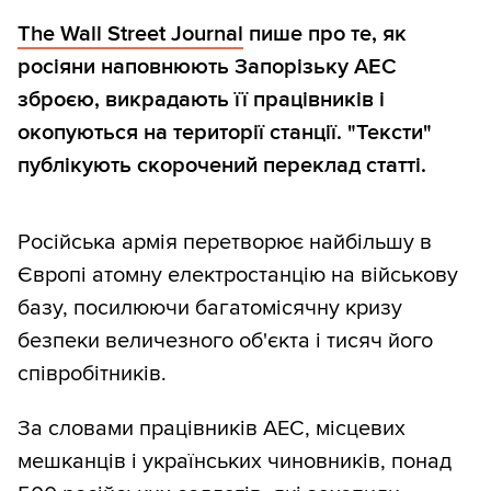
The Wall Street Journal
пише про те, як
росіяни наповнюють Запорізьку АЕС
зброєю, викрадають її працівників і
окопуються на території станції. "Тексти"
публікують скорочений переклад статті.
Російська армія перетворює найбільшу в
Європі атомну електростанцію на військову
базу, посилюючи багатомісячну кризу
безпеки величезного об'єкта і тисяч його
співробітників.
За словами працівників АЕС, місцевих
мешканців і українських чиновників, понад