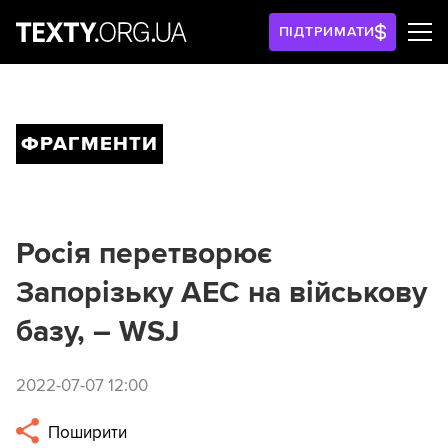
ПІДТРИМАТИ
ФРАГМЕНТИ
Росія перетворює
Запорізьку АЕС на військову
базу, – WSJ
2022-07-07 12:00
Поширити