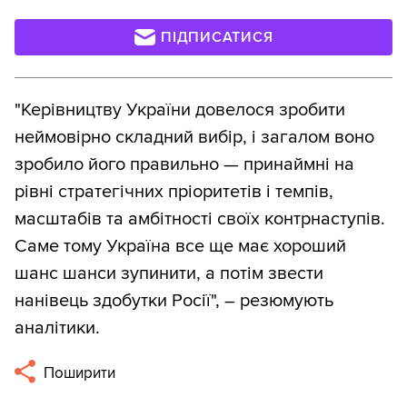
ПІДПИСАТИСЯ
"Керівництву України довелося зробити
неймовірно складний вибір, і загалом воно
зробило його правильно — принаймні на
рівні стратегічних пріоритетів і темпів,
масштабів та амбітності своїх контрнаступів.
Саме тому Україна все ще має хороший
шанс шанси зупинити, а потім звести
нанівець здобутки Росії", – резюмують
аналітики.
Поширити