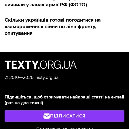
виявили у лавах армії РФ (ФОТО)
Скільки українців готові погодитися на
«замороження» війни по лінії фронту, —
опитування
©
2010—2026 Texty.org.ua
Підпишіться, щоб отримувати найкращі статті на e-mail
(раз на два тижні)
ПІДПИСАТИСЯ