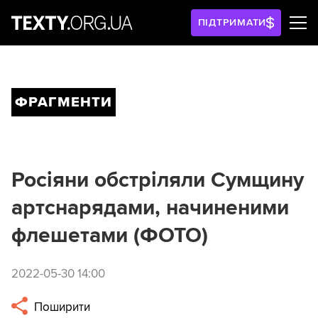
ПІДТРИМАТИ
ФРАГМЕНТИ
Росіяни обстріляли Сумщину
артснарядами, начиненими
флешетами (ФОТО)
2022-05-30 14:00
Поширити