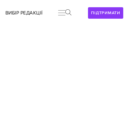
ВИБІР РЕДАКЦІЇ
ПІДТРИМАТИ