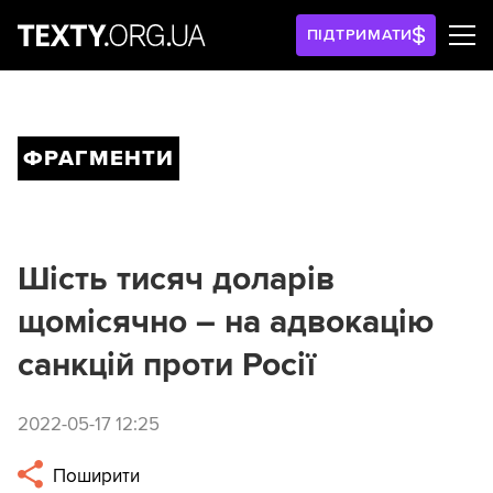
ПІДТРИМАТИ
ФРАГМЕНТИ
Шість тисяч доларів
щомісячно – на адвокацію
санкцій проти Росії
2022-05-17 12:25
Поширити