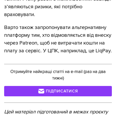
з’являються ризики, які потрібно
враховувати.
Варто також запропонувати альтернативну
платформу тим, хто відмовляється від внеску
через Patreon, щоб не витрачати кошти на
плату за сервіс. У ЦПК, наприклад, це LiqPay.
Отримуйте найкращі статті на e-mail (раз на два
тижні)
ПІДПИСАТИСЯ
Цей матеріал підготований в межах проєкту