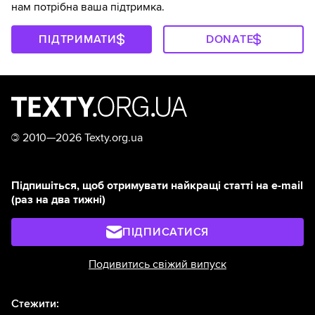
нам потрібна ваша підтримка.
ПІДТРИМАТИ
DONATE
©
2010—2026 Texty.org.ua
Підпишіться, щоб отримувати найкращі статті на e-mail
(раз на два тижні)
ПІДПИСАТИСЯ
Подивитись свіжий випуск
Стежити: