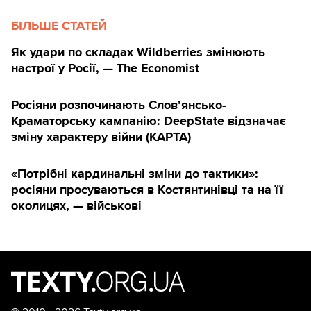
БІЛЬШЕ СТАТЕЙ
Як удари по складах Wildberries змінюють
настрої у Росії, — The Economist
Росіяни розпочинають Слов’янсько-
Краматорську кампанію: DeepState відзначає
зміну характеру війни (КАРТА)
«Потрібні кардинальні зміни до тактики»:
росіяни просуваються в Костянтинівці та на її
околицях, — військові