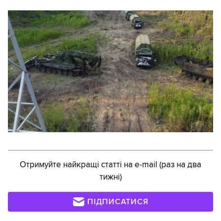
Отримуйте найкращі статті на e-mail (раз на два
тижні)
ПІДПИСАТИСЯ