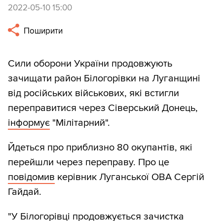
2022-05-10 15:00
Поширити
Сили оборони України продовжують
зачищати район Білогорівки на Луганщині
від російських військових, які встигли
переправитися через Сіверський Донець,
інформує
"Мілітарний".
Йдеться про приблизно 80 окупантів, які
перейшли через переправу. Про це
повідомив
керівник Луганської ОВА Сергій
Гайдай.
"У Білогорівці продовжується зачистка