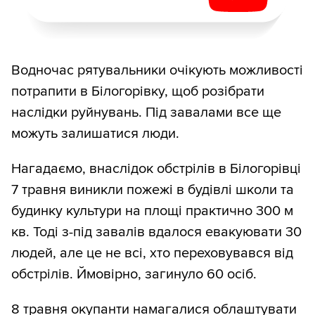
Водночас рятувальники очікують можливості
потрапити в Білогорівку, щоб розібрати
наслідки руйнувань. Під завалами все ще
можуть залишатися люди.
Нагадаємо, внаслідок обстрілів в Білогорівці
7 травня виникли пожежі в будівлі школи та
будинку культури на площі практично 300 м
кв. Тоді з-під завалів вдалося евакуювати 30
людей, але це не всі, хто переховувався від
обстрілів. Ймовірно, загинуло 60 осіб.
8 травня окупанти намагалися облаштувати