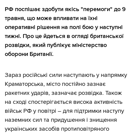
РФ поспішає здобути якісь "перемоги" до 9
травня, що може впливати на їхні
оперативні рішення на полі бою у наступні
тижні. Про це йдеться в огляді британської
розвідки, який публікує міністерство
оборони Британії.
Зараз російські сили наступають у напрямку
Краматорська, місто постійно зазнає
ракетних ударів, зазначає розвідка. Також
на сході спостерігається висока активність
військ РФ у повітрі – для підтримки наступу
наземних сил та придушення і знищення
українських засобів протиповітряного