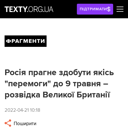
ПІДТРИМАТИ
ФРАГМЕНТИ
Росія прагне здобути якісь
"перемоги" до 9 травня –
розвідка Великої Британії
2022-04-21 10:18
Поширити