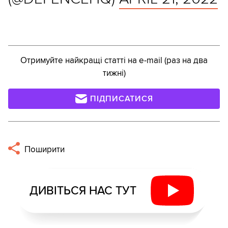
Отримуйте найкращі статті на e-mail (раз на два
тижні)
ПІДПИСАТИСЯ
Поширити
ДИВІТЬСЯ НАС ТУТ