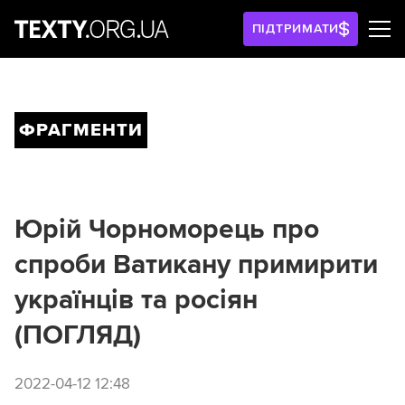
ПІДТРИМАТИ
ФРАГМЕНТИ
Юрій Чорноморець про
спроби Ватикану примирити
українців та росіян
(ПОГЛЯД)
2022-04-12 12:48