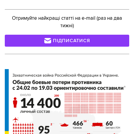
Отримуйте найкращі статті на e-mail (раз на два
тижні)
ПІДПИСАТИСЯ