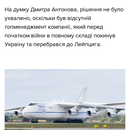
На думку Дмитра Антонова, рішення не було
ухвалено, оскільки був відсутній
топменеджмент компанії, який перед
початком війни в повному складі покинув
Україну та перебрався до Лейпцига.