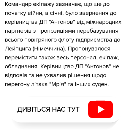
Командир екіпажу зазначає, що ще до
початку війни, в січні, було звернення до
керівництва ДП "Антонов" від міжнародних
партнерів з пропозиціями перебазування
всього повітряного флоту підприємства до
Лейпцига (Німеччина). Пропонувалося
перемістити також весь персонал, екіпаж,
обладнання. Керівництво ДП "Антонов" не
відповів та не ухвалив рішення щодо
перегону літака "Мрія" та інших суден.
ДИВІТЬСЯ НАС ТУТ