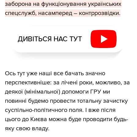
заборона на функціонування українських
спецслужб, насамперед – контррозвідки.
ДИВІТЬСЯ НАС ТУТ
Ось тут уже наші все бачать значно
перспективніше: за лічені роки, можливо, за
деякої (мінімальної) допомоги ГРУ ми
повинні будемо провести тотальну зачистку
суспільно-політичного поля. І вже після
цього до Києва можна буде проводити будь-
яку свою владу.