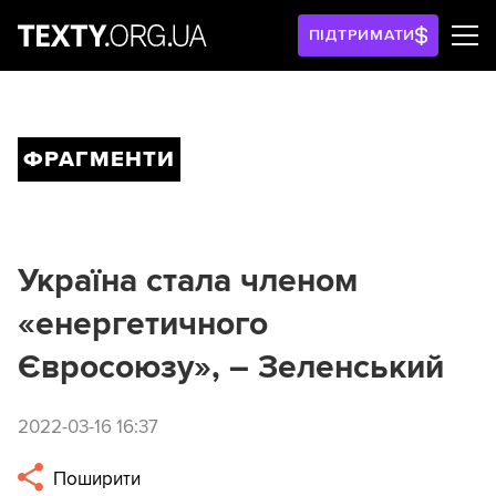
ПІДТРИМАТИ
ФРАГМЕНТИ
Україна стала членом
«енергетичного
Євросоюзу», – Зеленський
2022-03-16 16:37
Поширити