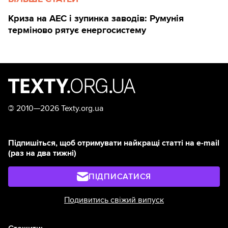
Криза на АЕС і зупинка заводів: Румунія
терміново рятує енергосистему
©
2010—2026 Texty.org.ua
Підпишіться, щоб отримувати найкращі статті на e-mail
(раз на два тижні)
ПІДПИСАТИСЯ
Подивитись свіжий випуск