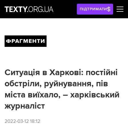
ПІДТРИМАТИ
ФРАГМЕНТИ
Ситуація в Харкові: постійні
обстріли, руйнування, пів
міста виїхало, – харківський
журналіст
2022-03-12 18:12