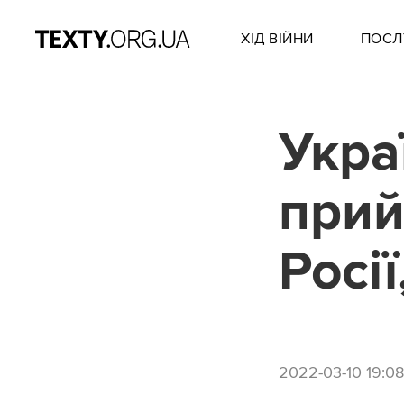
ХІД ВІЙНИ
ПОСЛ
Укра
прий
Росії
2022-03-10 19:08