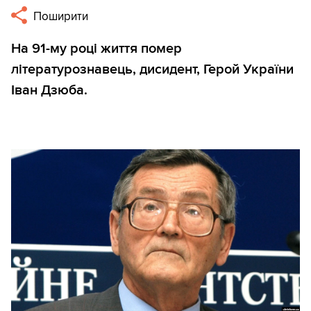
Поширити
На 91-му році життя помер
літературознавець, дисидент, Герой України
Іван Дзюба.