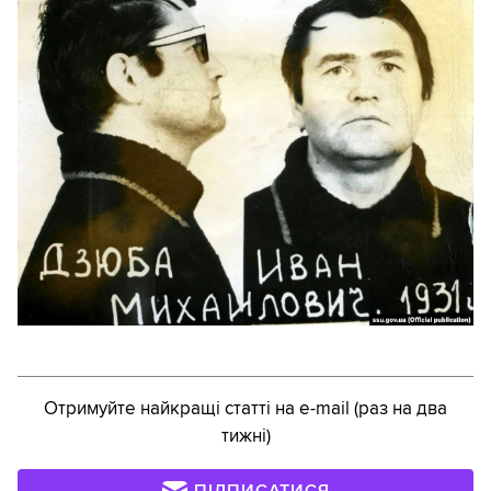
Отримуйте найкращі статті на e-mail (раз на два
тижні)
ПІДПИСАТИСЯ