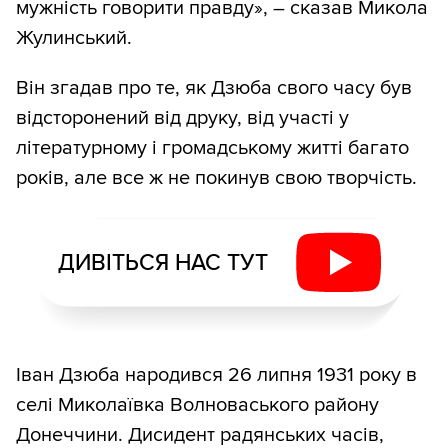
мужність говорити правду», – сказав Микола
Жулинський.
Він згадав про те, як Дзюба свого часу був
відсторонений від друку, від участі у
літературному і громадському житті багато
років, але все ж не покинув свою творчість.
ДИВІТЬСЯ НАС ТУТ
Іван Дзюба народився 26 липня 1931 року в
селі Миколаївка Волноваського району
Донеччини. Дисидент радянських часів,