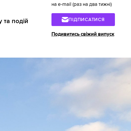
на e-mail (раз на два тижні)
ПІДПИСАТИСЯ
 та подій
Подивитись свіжий випуск