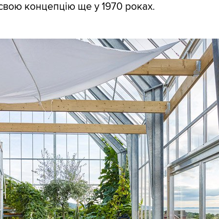
свою концепцію ще у 1970 роках.