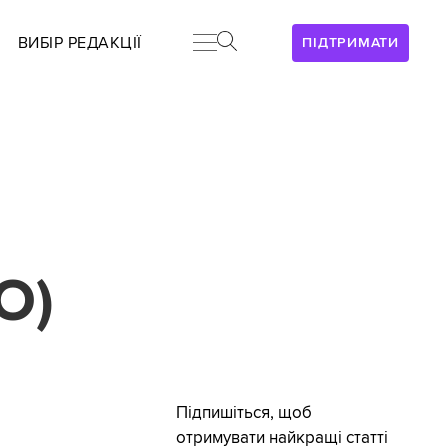
ВИБІР РЕДАКЦІЇ
ПІДТРИМАТИ
О)
Підпишіться, щоб
отримувати найкращі статті