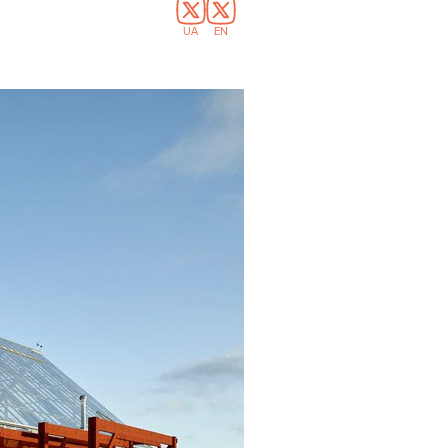
UA
EN