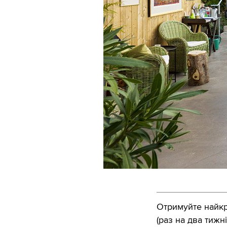
Отримуйте найкра
(раз на два тижні