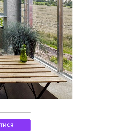
АТИСЯ