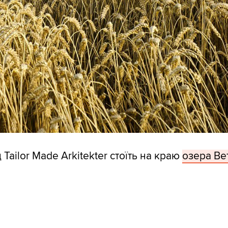
 Tailor Made Arkitekter стоїть на краю
озера Ве