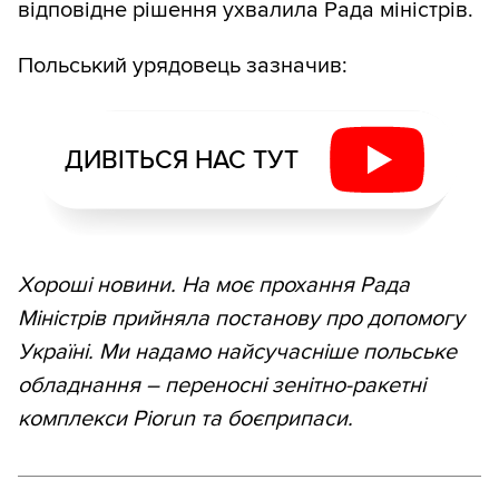
відповідне рішення ухвалила Рада міністрів.
Польський урядовець зазначив:
ДИВІТЬСЯ НАС ТУТ
Хороші новини. На моє прохання Рада
Міністрів прийняла постанову про допомогу
Україні. Ми надамо найсучасніше польське
обладнання – переносні зенітно-ракетні
комплекси Piorun та боєприпаси.