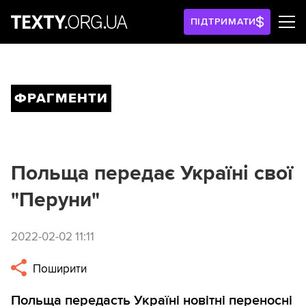
ПІДТРИМАТИ
ФРАГМЕНТИ
Польща передає Україні свої
"Перуни"
2022-02-02 11:11
Поширити
Польща передасть Україні новітні переносні