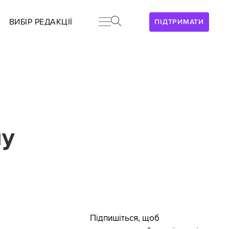
ВИБІР РЕДАКЦІЇ
ПІДТРИМАТИ
ну
Підпишіться, щоб