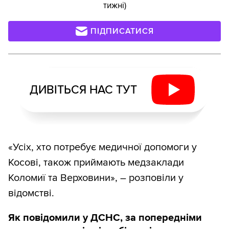
тижні)
ПІДПИСАТИСЯ
ДИВІТЬСЯ НАС ТУТ
«Усіх, хто потребує медичної допомоги у
Косові, також приймають медзаклади
Коломиї та Верховини», – розповіли у
відомстві.
Як повідомили у ДСНС, за попередніми