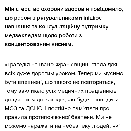
Міністерство охорони здоров’я повідомило,
що разом з рятувальниками ініціює
навчання та консультаційну підтримку
медзакладам щодо роботи з
концентрованим киснем.
«Трагедія на Івано-Франківщині стала для
всіх дуже дорогим уроком. Тепер ми мусимо
бути впевнені, що такого не повториться,
тому закликаю усіх медичних працівників
долучатися до заходів, які буде проводити
МОЗ та ДСНС, і постійно пам’ятати про
правила протипожежної безпеки. Ми не
можемо наражати на небезпеку людей, які