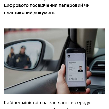
цифрового посвідчення паперовий чи
пластиковий документ.
Кабінет міністрів на засіданні в середу