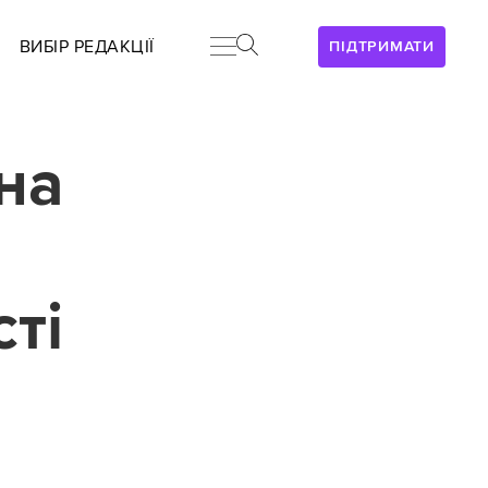
ВИБІР РЕДАКЦІЇ
ПІДТРИМАТИ
на
ті