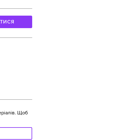
АТИСЯ
ріалів. Щоб