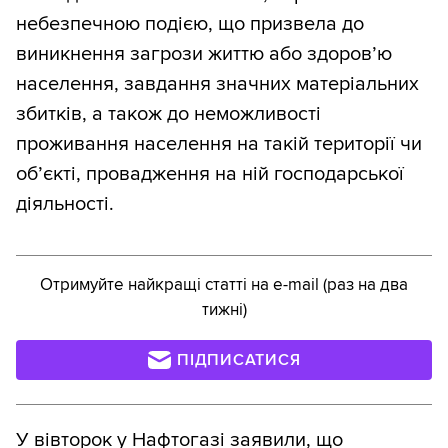
небезпечною подією, що призвела до
виникнення загрози життю або здоров’ю
населення, завдання значних матеріальних
збитків, а також до неможливості
проживання населення на такій території чи
об’єкті, провадження на ній господарської
діяльності.
Отримуйте найкращі статті на e-mail (раз на два
тижні)
ПІДПИСАТИСЯ
У вівторок у Нафтогазі заявили, що