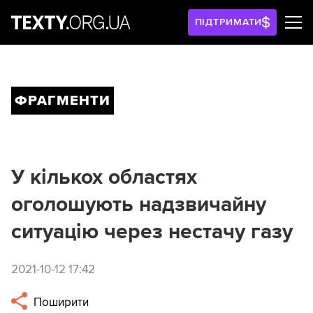
ПІДТРИМАТИ
ФРАГМЕНТИ
У кількох областях
оголошують надзвичайну
ситуацію через нестачу газу
2021-10-12 17:42
Поширити