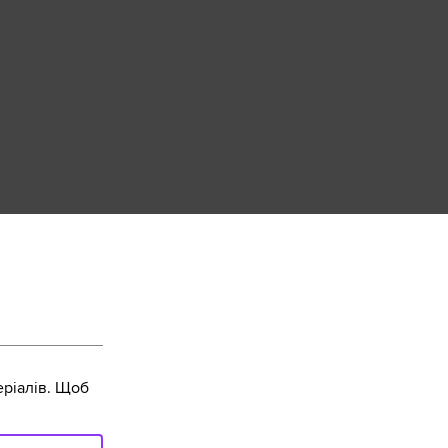
ріалів. Щоб