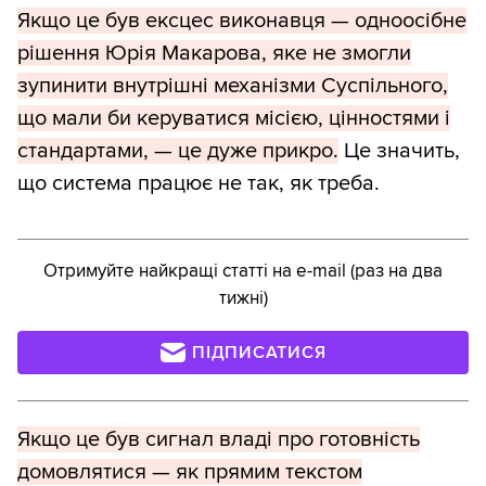
Якщо це був ексцес виконавця — одноосібне
рішення Юрія Макарова, яке не змогли
зупинити внутрішні механізми Суспільного,
що мали би керуватися місією, цінностями і
стандартами, — це дуже прикро.
Це значить,
що система працює не так, як треба.
Отримуйте найкращі статті на e-mail (раз на два
тижні)
ПІДПИСАТИСЯ
Якщо це був сигнал владі про готовність
домовлятися — як прямим текстом