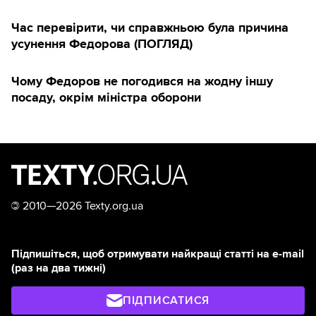
Час перевірити, чи справжньою була причина
усунення Федорова (ПОГЛЯД)
Чому Федоров не погодився на жодну іншу
посаду, окрім міністра оборони
©
2010—2026 Texty.org.ua
Підпишіться, щоб отримувати найкращі статті на e-mail
(раз на два тижні)
ПІДПИСАТИСЯ