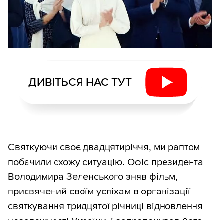
ДИВІТЬСЯ НАС ТУТ
Святкуючи своє двадцятиріччя, ми раптом
побачили схожу ситуацію. Офіс президента
Володимира Зеленського зняв фільм,
присвячений своїм успіхам в організації
святкування тридцятої річниці відновлення