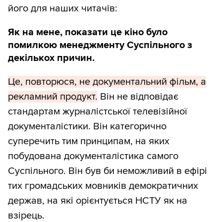
його для наших читачів:
Як на мене, показати це кіно було
помилкою менеджменту Суспільного з
декількох причин.
Це, повторюся, не документальний фільм, а
рекламний продукт.
Він не відповідає
стандартам журналістської телевізійної
документалістики. Він категорично
суперечить тим принципам, на яких
побудована документалістика самого
Суспільного. Він був би неможливий в ефірі
тих громадських мовників демократичних
держав, на які орієнтується НСТУ як на
взірець.