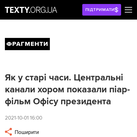
ПІДТРИМАТИ
ФРАГМЕНТИ
Як у старі часи. Центральні
канали хором показали піар-
фільм Офісу президента
2021-10-01 16:00
Поширити