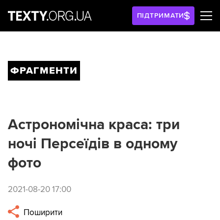
ПІДТРИМАТИ
ФРАГМЕНТИ
Астрономічна краса: три
ночі Персеїдів в одному
фото
2021-08-20 17:00
Поширити