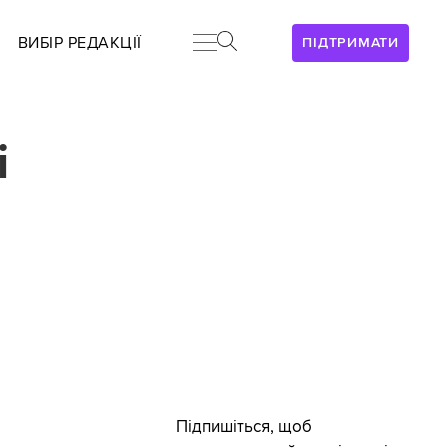
ВИБІР РЕДАКЦІЇ
ПІДТРИМАТИ
і
Підпишіться, щоб