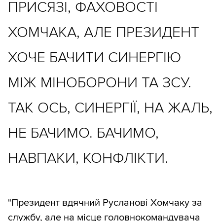
ПРИСЯЗІ, ФАХОВОСТІ
ХОМЧАКА, АЛЕ ПРЕЗИДЕНТ
ХОЧЕ БАЧИТИ СИНЕРГІЮ
МІЖ МІНОБОРОНИ ТА ЗСУ.
ТАК ОСЬ, СИНЕРГІЇ, НА ЖАЛЬ,
НЕ БАЧИМО. БАЧИМО,
НАВПАКИ, КОНФЛІКТИ.
"Президент вдячний Русланові Хомчаку за
службу, але на місце головнокомандувача