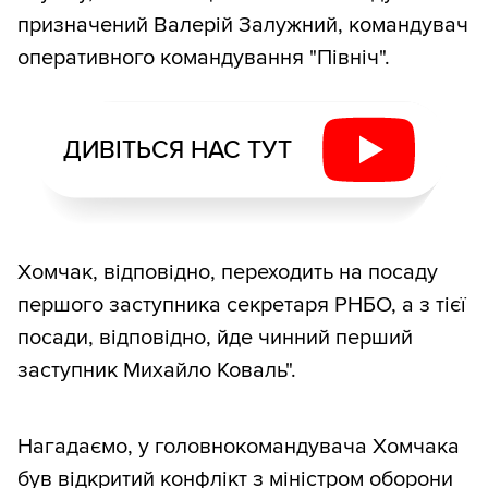
призначений Валерій Залужний, командувач
оперативного командування "Північ".
ДИВІТЬСЯ НАС ТУТ
Хомчак, відповідно, переходить на посаду
першого заступника секретаря РНБО, а з тієї
посади, відповідно, йде чинний перший
заступник Михайло Коваль".
Нагадаємо, у головнокомандувача Хомчака
був відкритий конфлікт з міністром оборони