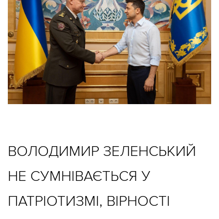
ВОЛОДИМИР ЗЕЛЕНСЬКИЙ
НЕ СУМНІВАЄТЬСЯ У
ПАТРІОТИЗМІ, ВІРНОСТІ