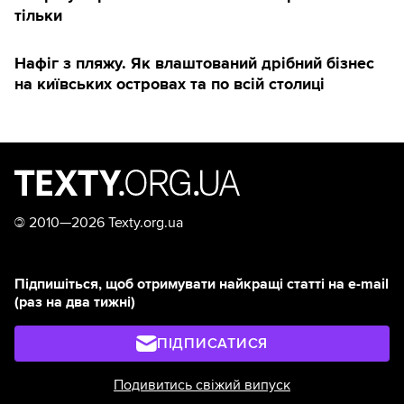
тільки
Нафіг з пляжу. Як влаштований дрібний бізнес
на київських островах та по всій столиці
©
2010—2026 Texty.org.ua
Підпишіться, щоб отримувати найкращі статті на e-mail
(раз на два тижні)
ПІДПИСАТИСЯ
Подивитись свіжий випуск