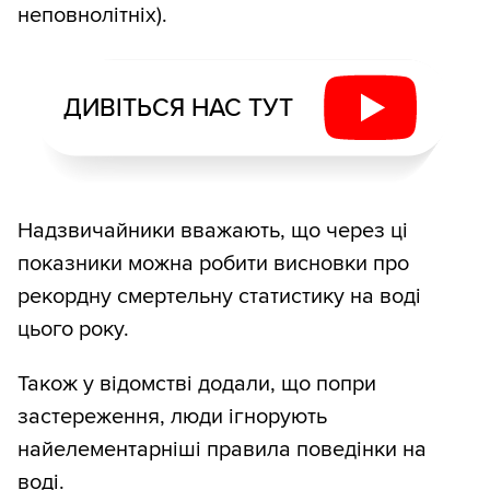
неповнолітніх).
ДИВІТЬСЯ НАС ТУТ
Надзвичайники вважають, що через ці
показники можна робити висновки про
рекордну смертельну статистику на воді
цього року.
Також у відомстві додали, що попри
застереження, люди ігнорують
найелементарніші правила поведінки на
воді.