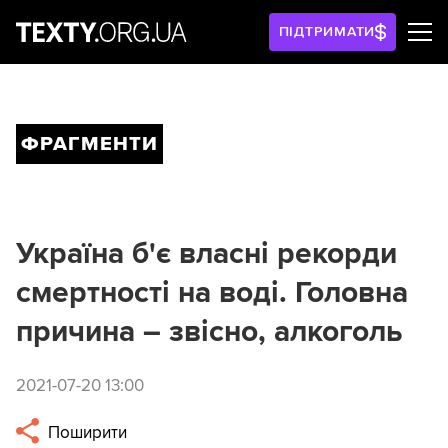
ПІДТРИМАТИ
ФРАГМЕНТИ
Україна б'є власні рекорди
смертності на воді. Головна
причина – звісно, алкоголь
2021-07-20 13:00
Поширити