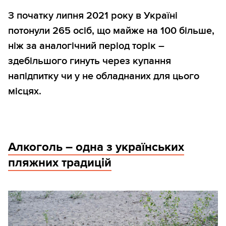
З початку липня 2021 року в Україні
потонули 265 осіб, що майже на 100 більше,
ніж за аналогічний період торік –
здебільшого гинуть через купання
напідпитку чи у не обладнаних для цього
місцях.
Алкоголь – одна з українських
пляжних традицій