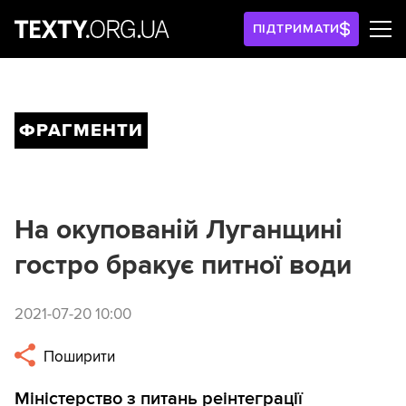
ПІДТРИМАТИ
ФРАГМЕНТИ
На окупованій Луганщині
гостро бракує питної води
2021-07-20 10:00
Поширити
Міністерство з питань реінтеграції