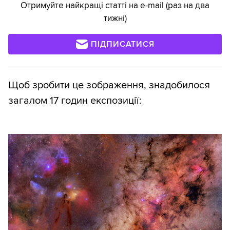
Отримуйте найкращі статті на e-mail (раз на два
тижні)
ПІДПИСАТИСЯ
Щоб зробити це зображення, знадобилося
загалом 17 годин експозиції: