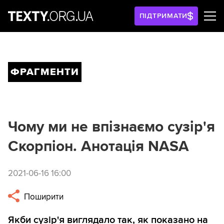
ПІДТРИМАТИ
ФРАГМЕНТИ
Чому ми не впізнаємо сузір'я
Скорпіон. Анотація NASA
2021-06-16 16:00
Поширити
Якби сузір'я виглядало так, як показано на