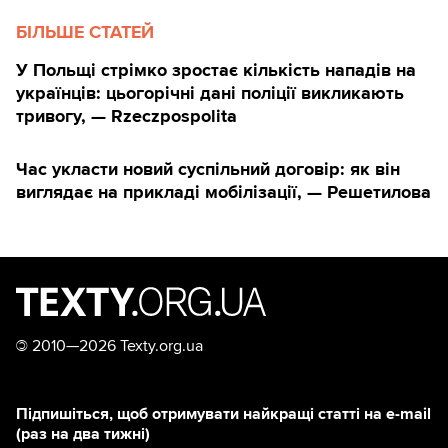
БІЛЬШЕ СТАТЕЙ
У Польщі стрімко зростає кількість нападів на
українців: цьогорічні дані поліції викликають
тривогу, — Rzeczpospolita
Час укласти новий суспільний договір: як він
виглядає на прикладі мобілізації, — Решетилова
©
2010—2026 Texty.org.ua
Підпишіться, щоб отримувати найкращі статті на e-mail
(раз на два тижні)