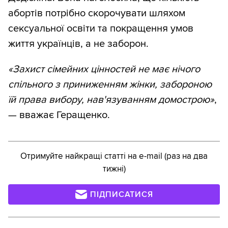
абортів потрібно скорочувати шляхом
сексуальної освіти та покращення умов
життя українців, а не заборон.
«Захист сімейних цінностей не має нічого
спільного з приниженням жінки, забороною
їй права вибору, нав'язуванням домострою»
,
— вважає Геращенко.
Отримуйте найкращі статті на e-mail (раз на два
тижні)
ПІДПИСАТИСЯ