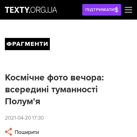
ПІДТРИМАТИ
ФРАГМЕНТИ
Космічне фото вечора:
всередині туманності
Полум'я
2021-04-20 17:30
Поширити