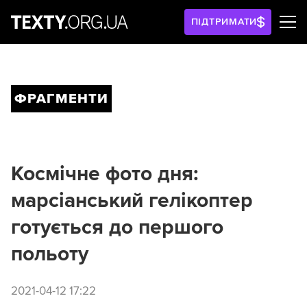
ПІДТРИМАТИ
ФРАГМЕНТИ
Космічне фото дня:
марсіанський гелікоптер
готується до першого
польоту
2021-04-12 17:22