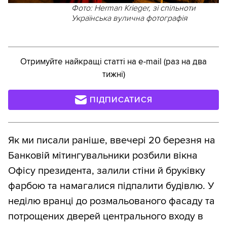
Фото: Herman Krieger, зі спільноти
Українська вулична фотографія
Отримуйте найкращі статті на e-mail (раз на два
тижні)
ПІДПИСАТИСЯ
Як ми писали раніше, ввечері 20 березня на
Банковій мітингувальники розбили вікна
Офісу президента, залили стіни й бруківку
фарбою та намагалися підпалити будівлю. У
неділю вранці до розмальованого фасаду та
потрощених дверей центрального входу в