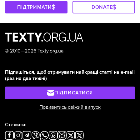
ПІДТРИМАТИ
DONATE
©
2010—2026 Texty.org.ua
Підпишіться, щоб отримувати найкращі статті на e-mail
(раз на два тижні)
ПІДПИСАТИСЯ
Подивитись свіжий випуск
Стежити: