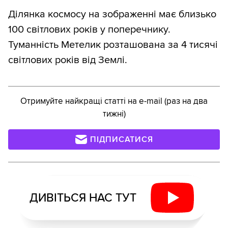
Ділянка космосу на зображенні має близько
100 світлових років у поперечнику.
Туманність Метелик розташована за 4 тисячі
світлових років від Землі.
Отримуйте найкращі статті на e-mail (раз на два
тижні)
ПІДПИСАТИСЯ
ДИВІТЬСЯ НАС ТУТ