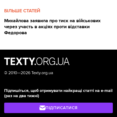
БІЛЬШЕ СТАТЕЙ
Михайлова заявила про тиск на військових
через участь в акціях проти відставки
Федорова
©
2010—2026 Texty.org.ua
Підпишіться, щоб отримувати найкращі статті на e-mail
(раз на два тижні)
ПІДПИСАТИСЯ