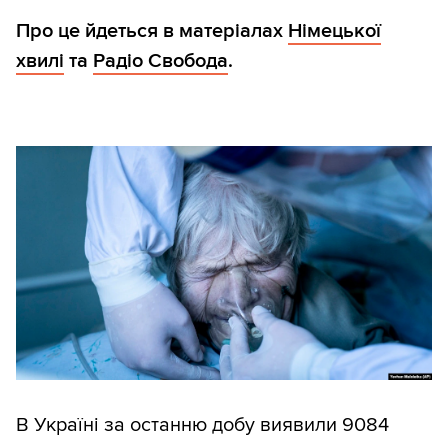
Про це йдеться в матеріалах
Німецької
хвилі
та
Радіо Свобода
.
В Україні за останню добу виявили 9084