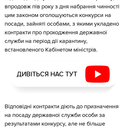
впродовж пів року з дня набрання чинності
цим законом оголошуються конкурси на
посади, зайняті особами, з якими укладено
контракти про проходження державної
служби на період дії карантину,
встановленого Кабінетом міністрів.
ДИВІТЬСЯ НАС ТУТ
Відповідні контракти діють до призначення
на посаду державної служби особи за
результатами конкурсу, але не більше