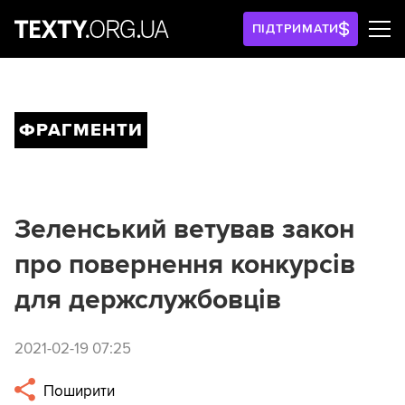
ПІДТРИМАТИ
ФРАГМЕНТИ
Зеленський ветував закон
про повернення конкурсів
для держслужбовців
2021-02-19 07:25
Поширити