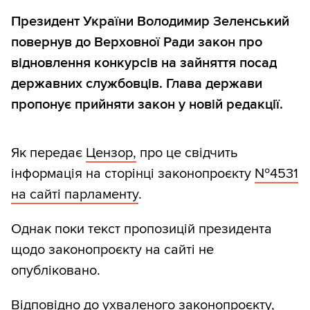
Президент України Володимир Зеленський
повернув до Верховної Ради закон про
відновлення конкурсів на зайняття посад
державних службовців. Глава держави
пропонує прийняти закон у новій редакції.
Як передає
Цензор,
про це свідчить
інформація на сторінці законопроєкту
№4531
на сайті парламенту
.
Однак поки текст пропозицій президента
щодо законопроєкту на сайті не
опубліковано.
Відповідно до ухваленого законопроєкту,