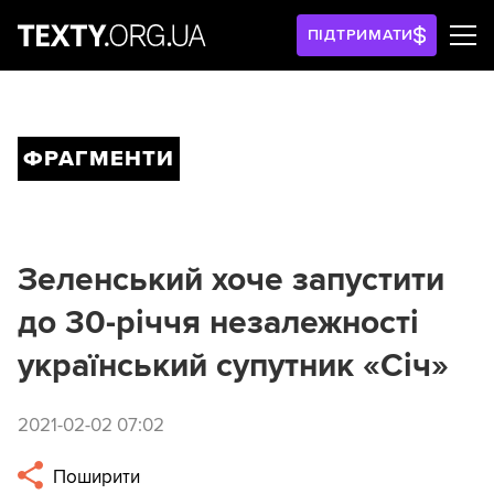
ПІДТРИМАТИ
ФРАГМЕНТИ
Зеленський хоче запустити
до 30-річчя незалежності
український супутник «Січ»
2021-02-02 07:02
Поширити