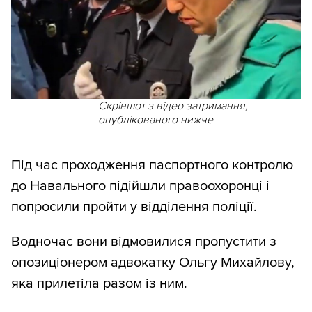
Скріншот з відео затримання,
опублікованого нижче
Під час проходження паспортного контролю
до Навального підійшли правоохоронці і
попросили пройти у відділення поліції.
Водночас вони відмовилися пропустити з
опозиціонером адвокатку Ольгу Михайлову,
яка прилетіла разом із ним.