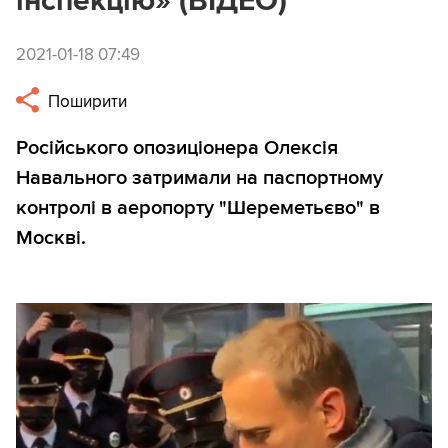
інспекцію» (ВІДЕО)
2021-01-18 07:49
Поширити
Російського опозиціонера Олексія
Навального затримали на паспортному
контролі в аеропорту "Шереметьєво" в
Москві.