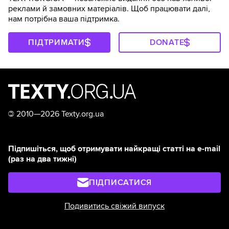
реклами й замовних матеріалів. Щоб працювати далі,
нам потрібна ваша підтримка.
ПІДТРИМАТИ
DONATE
©
2010—2026 Texty.org.ua
Підпишіться, щоб отримувати найкращі статті на e-mail
(раз на два тижні)
ПІДПИСАТИСЯ
Подивитись свіжий випуск