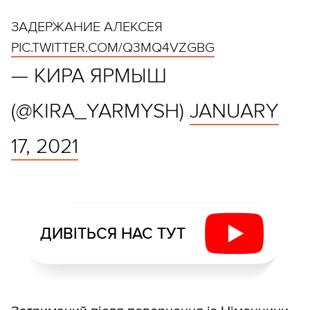
ЗАДЕРЖАНИЕ АЛЕКСЕЯ
PIC.TWITTER.COM/Q3MQ4VZGBG
— КИРА ЯРМЫШ
(@KIRA_YARMYSH)
JANUARY
17, 2021
ДИВІТЬСЯ НАС ТУТ